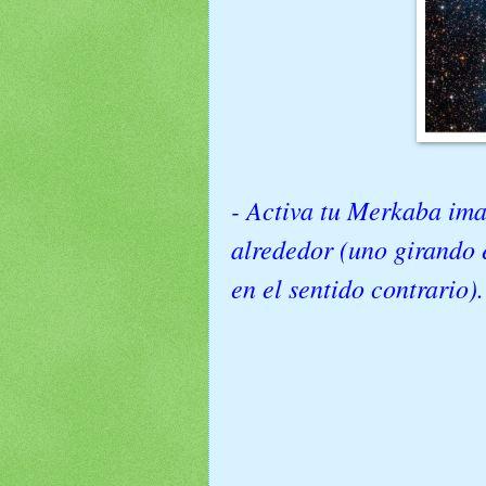
- Activa tu Merkaba ima
alrededor (uno girando en
en el sentido contrario).