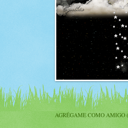
AGRÉGAME COMO AMIGO (A