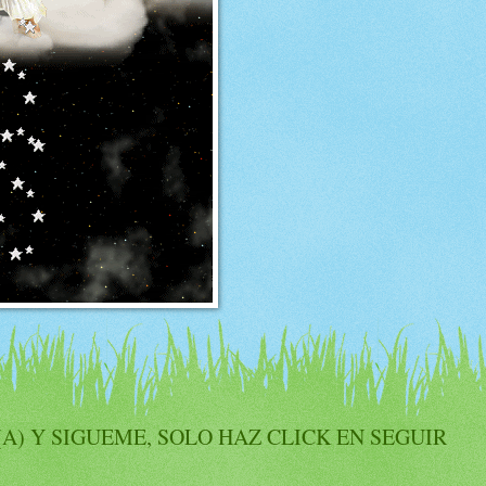
) Y SIGUEME, SOLO HAZ CLICK EN SEGUIR