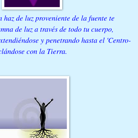
 haz de luz proveniente de la fuente te
mna de luz a través de todo tu cuerpo,
extendiéndose y penetrando hasta el 'Centro-
clándose con la Tierra.