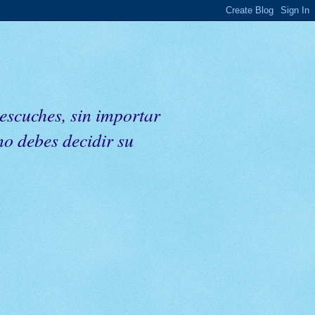
 escuches, sin importar
mo debes decidir su