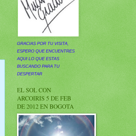
GRACIAS POR TU VISITA,
ESPERO QUE ENCUENTRES
AQUI LO QUE ESTAS
BUSCANDO PARA TU
DESPERTAR
EL SOL CON
ARCOIRIS 5 DE FEB
DE 2012 EN BOGOTA