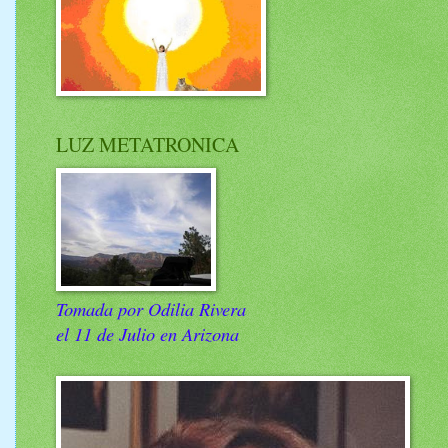
LUZ METATRONICA
Tomada por Odilia Rivera
el 11 de Julio en Arizona