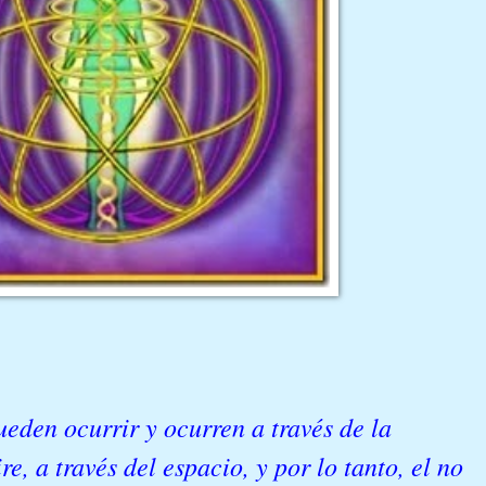
eden ocurrir y ocurren a través de la
ire, a través del espacio, y por lo tanto, el no