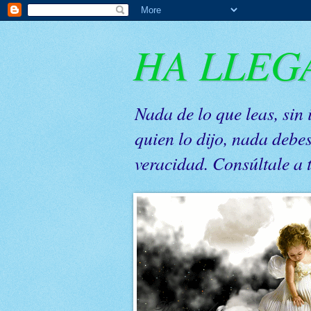
HA LLEG
Nada de lo que leas, sin
quien lo dijo, nada debe
veracidad. Consúltale a 