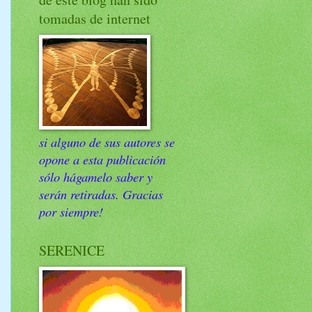
tomadas de internet
si alguno de sus autores se
opone a esta publicación
sólo hágamelo saber y
serán retiradas. Gracias
por siempre!
SERENICE